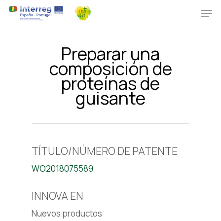
Preparar una
composición de
proteínas de
guisante
TÍTULO/NÚMERO DE PATENTE
WO2018075589
INNOVA EN
Nuevos productos