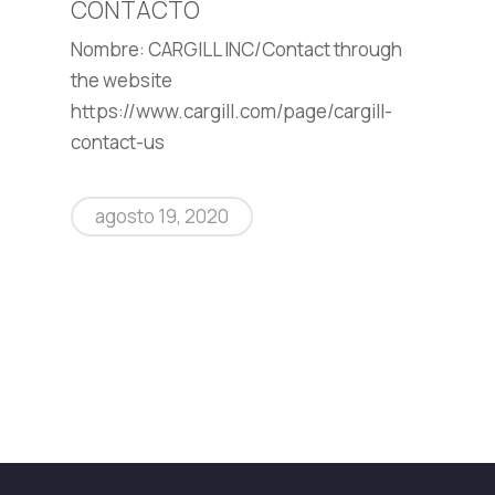
CONTACTO
Nombre: CARGILL INC/Contact through
the website
https://www.cargill.com/page/cargill-
contact-us
agosto 19, 2020