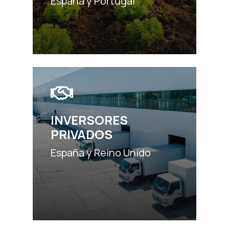
España y Portugal
INVERSORES
PRIVADOS
España y Reino Unido