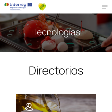
Tecnologías
Directorios