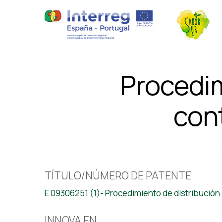
Procedim
con
TÍTULO/NÚMERO DE PATENTE
E 09306251 (1)- Procedimiento de distribución
INNOVA EN